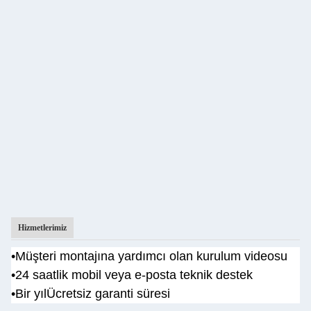
Hizmetlerimiz
•
Müşteri montajına yardımcı olan kurulum videosu
•
24 saatlik mobil veya e-posta teknik destek
•Bir yıl
Ücretsiz garanti süresi