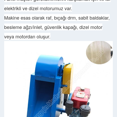
elektrikli ve dizel motorumuz var.
Makine esas olarak raf, bıçağı drm, sabit baldaklar,
besleme ağzı/inlet, güvenlik kapağı, dizel motor
veya motordan oluşur.