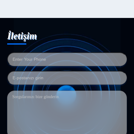
İletişim