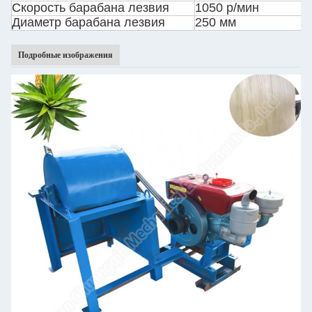
Скорость барабана лезвия
1050 р/мин
Диаметр барабана лезвия
250 мм
Подробные изображения