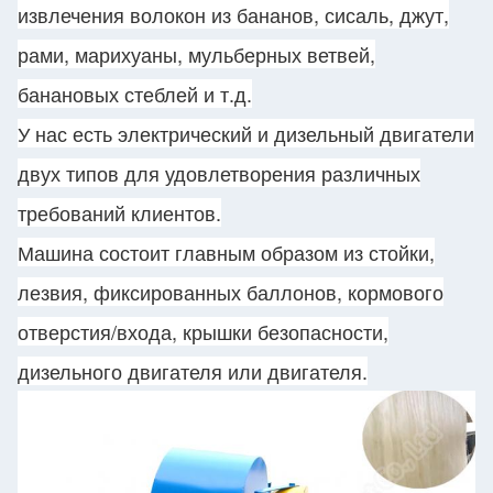
извлечения волокон из бананов, сисаль, джут,
рами, марихуаны, мульберных ветвей,
банановых стеблей и т.д.
У нас есть электрический и дизельный двигатели
двух типов для удовлетворения различных
требований клиентов.
Машина состоит главным образом из стойки,
лезвия, фиксированных баллонов, кормового
отверстия/входа, крышки безопасности,
дизельного двигателя или двигателя.