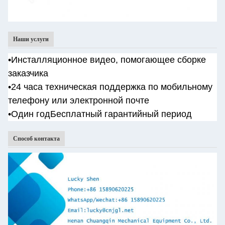
Наши услуги
•
Инсталляционное видео, помогающее сборке
заказчика
•
24 часа техническая поддержка по мобильному
телефону или электронной почте
•Один год
Бесплатный гарантийный период
Способ контакта