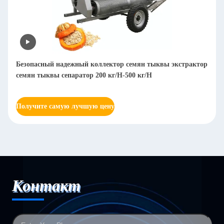
Безопасный надежный коллектор семян тыквы экстрактор
семян тыквы сепаратор 200 кг/H-500 кг/H
Получите самую лучшую цену
Контакт