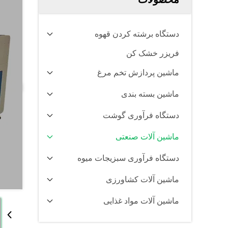
دستگاه برشته کردن قهوه
فریزر خشک کن
ماشین پردازش تخم مرغ
ماشین بسته بندی
دستگاه فرآوری گوشت
ماشین آلات صنعتی
دستگاه فرآوری سبزیجات میوه
ماشین آلات کشاورزی
ماشین آلات مواد غذایی