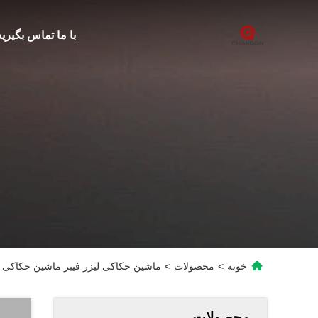
با ما تماس بگیرید
خونه
>
محصولات
>
ماشین حکاکی لیزر فیبر ماشین حکاکی 
محصولات