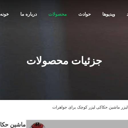
ویدیوها
حوادث
محصولات
درباره ما
خونه
جزئیات محصولات
لیزر ماشین حکاکی لیزر کوچک برای جواهرات
ماشین حکاک