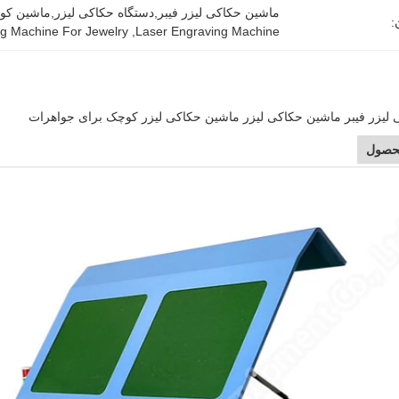
ماشین حکاکی لیزر فیبر,دستگاه حکاکی لیزر,ماشین ک
:
ng Machine For Jewelry
, 
Laser Engraving Machine
لیزر فیبر ماشین حکاکی لیزر ماشین حکاکی لیزر کوچک برای جواهرات
حصول