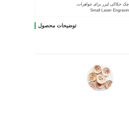
وچک حکاکی لیزر برای جواهرات
, 
Small Laser Engravi
توضیحات محصول