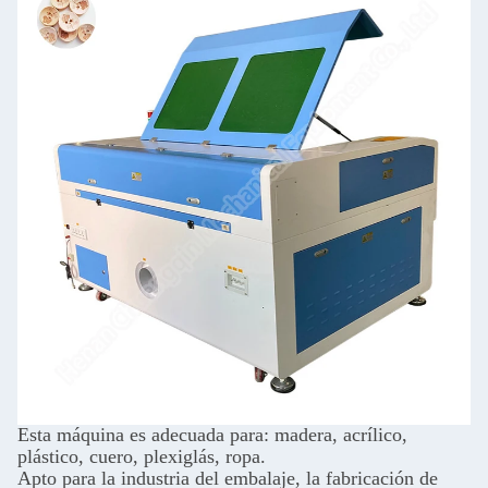
Esta máquina es adecuada para: madera, acrílico,
plástico, cuero, plexiglás, ropa.
Apto para la industria del embalaje, la fabricación de