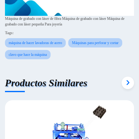
Máquina de grabado con láser de fibra Máquina de grabado con láser Máquina de
grabado con láser pequeña Para joyería
Tags:
máquina de hacer lavadoras de acero
Máquinas para perforar y cortar
clavo que hace la máquina
Productos Similares