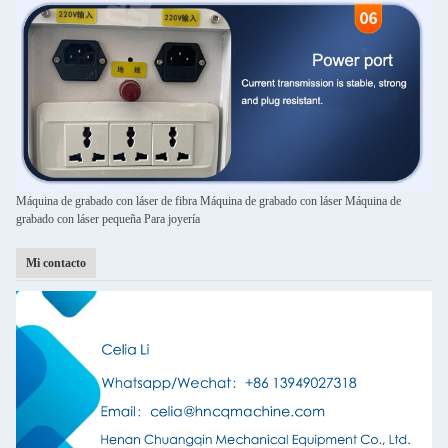
Máquina de grabado con láser de fibra Máquina de grabado con láser Máquina de
grabado con láser pequeña Para joyería
Mi contacto