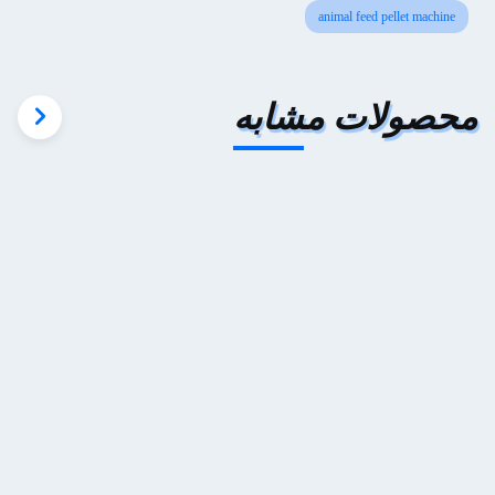
animal feed pellet machine
محصولات مشابه