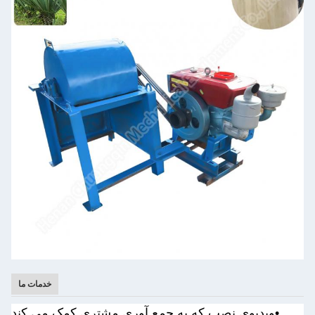
خدمات ما
•
ویدیوی نصب که به جمع آوری مشتری کمک می کند