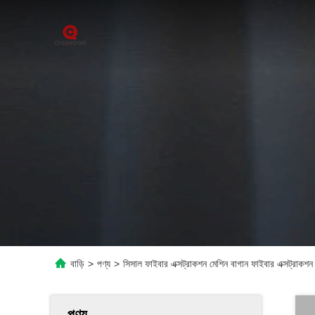
বাড়ি
>
পণ্য
>
সিসাল ফাইবার এক্সট্রাকশন মেশিন বাগান ফাইবার এক্সট্রাকশ
পণ্য