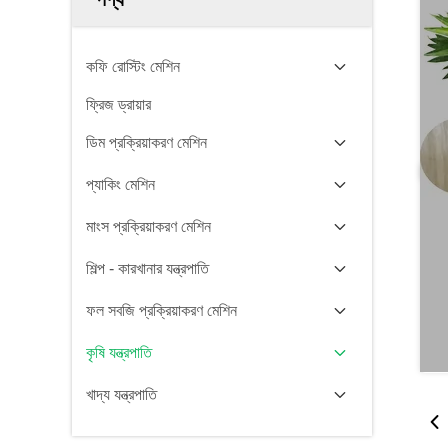
কফি রোস্টিং মেশিন
ফ্রিজ ড্রায়ার
ডিম প্রক্রিয়াকরণ মেশিন
প্যাকিং মেশিন
মাংস প্রক্রিয়াকরণ মেশিন
শিল্প - কারখানার যন্ত্রপাতি
ফল সবজি প্রক্রিয়াকরণ মেশিন
কৃষি যন্ত্রপাতি
খাদ্য যন্ত্রপাতি