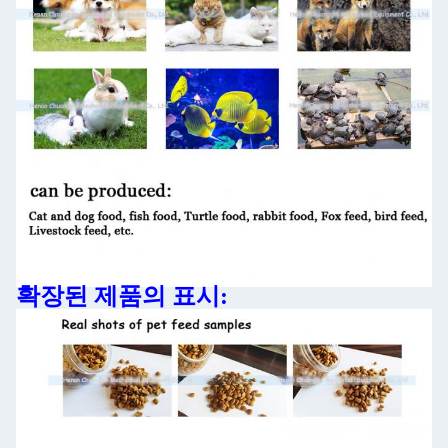
확장된 제품의 표시: