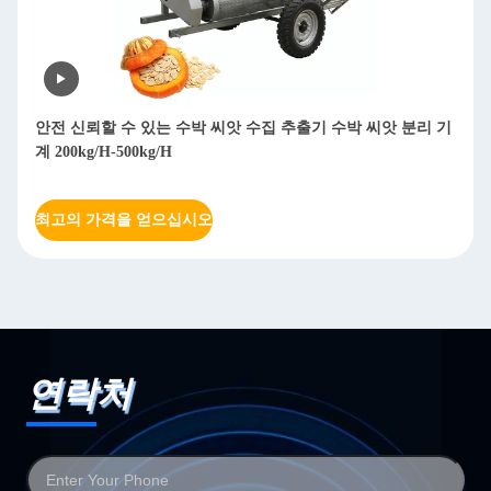
안전 신뢰할 수 있는 수박 씨앗 수집 추출기 수박 씨앗 분리 기
계 200kg/H-500kg/H
최고의 가격을 얻으십시오
연락처