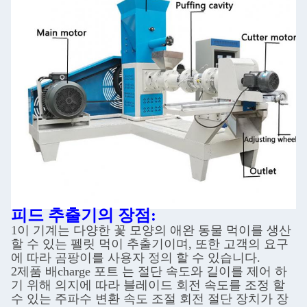
피드 추출기의 장점:
1이 기계는 다양한 꽃 모양의 애완 동물 먹이를 생산
할 수 있는 펠릿 먹이 추출기이며, 또한 고객의 요구
에 따라 곰팡이를 사용자 정의 할 수 있습니다.
2제품 배charge 포트 는 절단 속도와 길이를 제어 하
기 위해 의지에 따라 블레이드 회전 속도를 조정 할
수 있는 주파수 변환 속도 조절 회전 절단 장치가 장