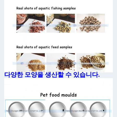
다양한 모양을 생산할 수 있습니다.