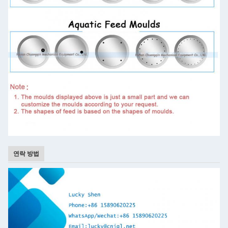
연락 방법