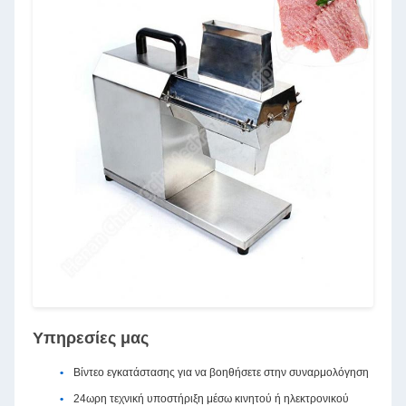
Υπηρεσίες μας
Βίντεο εγκατάστασης για να βοηθήσετε στην συναρμολόγηση
24ωρη τεχνική υποστήριξη μέσω κινητού ή ηλεκτρονικού