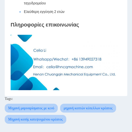
ταχυδρομείου
Ελεύθερη εγγύηση 2 ετών
Πληροφορίες επικοινωνίας
Tags:
Μηχανή μαριναρίσματος με κενό
μηχανή κοπτών κύπελλων κρέατος
Μηχανή κοπής κατεψυγμένου κρέατος