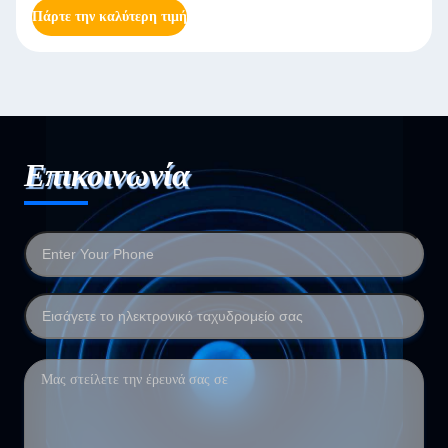
Πάρτε την καλύτερη τιμή
Επικοινωνία