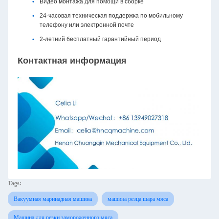
Видео монтажа для помощи в сборке
24-часовая техническая поддержка по мобильному
телефону или электронной почте
2-летний бесплатный гарантийный период
Контактная информация
Tags:
Вакуумная маринадная машина
машина резца шара мяса
Машина для резки замороженного мяса