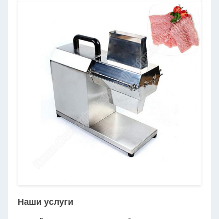
Наши услуги