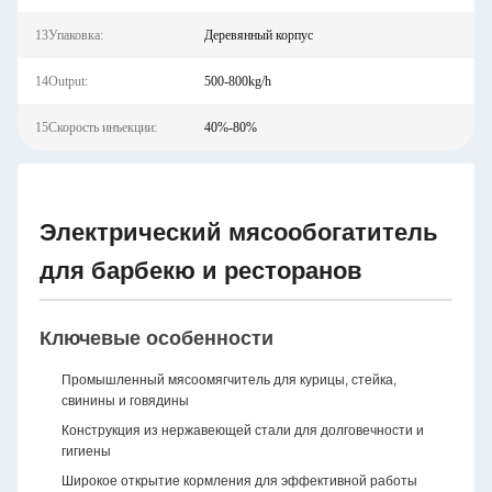
13Упаковка:
Деревянный корпус
14Output:
500-800kg/h
15Скорость инъекции:
40%-80%
Электрический мясообогатитель
для барбекю и ресторанов
Ключевые особенности
Промышленный мясоомягчитель для курицы, стейка,
свинины и говядины
Конструкция из нержавеющей стали для долговечности и
гигиены
Широкое открытие кормления для эффективной работы