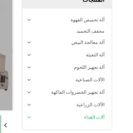
آلة تحميص القهوة
مجفف التجميد
آلة معالجة البيض
آلة التعبئة
آلة تجهيز اللحوم
الآلات الصناعية
آلة تجهيز الخضروات الفاكهة
الآلات الزراعية
آلات الغذاء