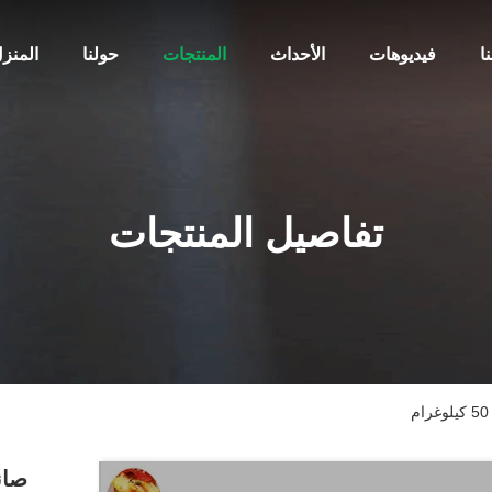
ا
فيديوهات
الأحداث
المنتجات
حولنا
المنز
تفاصيل المنتجات