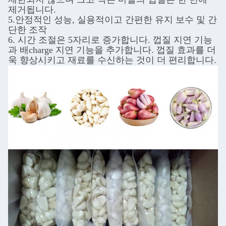
제거됩니다.
5.
안정적인 성능, 실용적이고 간편한 유지 보수 및 간
단한 조작
6. 시간 조절은 5자리로 증가합니다. 껍질 지연 기능
과 배charge 지연 기능을 추가합니다. 껍질 효과를 더
욱 향상시키고 재료를 수신하는 것이 더 편리합니다.