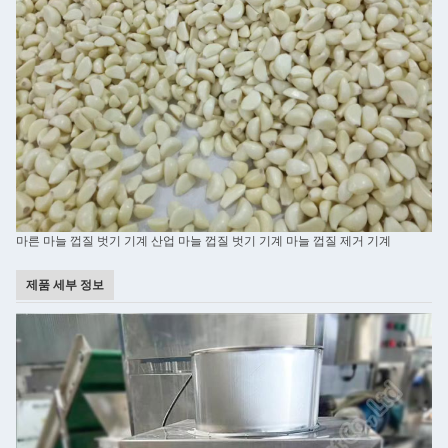
마른 마늘 껍질 벗기 기계 산업 마늘 껍질 벗기 기계 마늘 껍질 제거 기계
제품 세부 정보