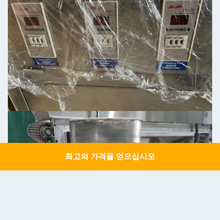
최고의 가격을 얻으십시오
Get a Quote