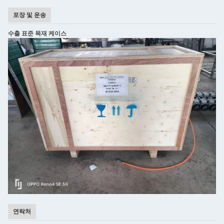
포장 및 운송
수출 표준 목재 케이스
연락처