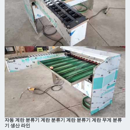
자동 계란 분류기 계란 분류기 계란 분류기 계란 무게 분류
기 생산 라인