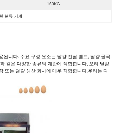
160KG
계란 분류 기계
됩니다. 주요 구성 요소는 달걀 전달 벨트, 달걀 굴곡,
과 같은 다양한 종류의 계란에 적합합니다, 오리 달걀,
시장 또는 달걀 생산 회사에 매우 적합합니다.우리는 다