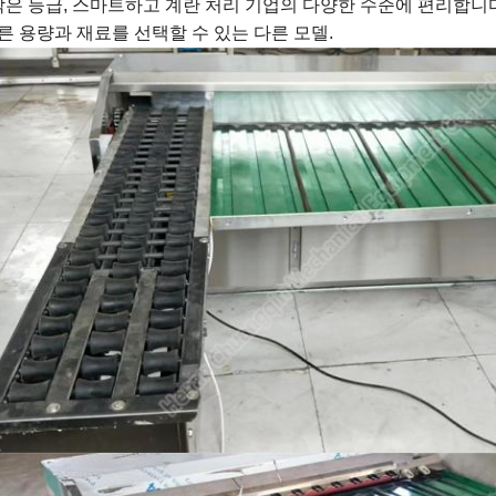
 작은 등급, 스마트하고 계란 처리 기업의 다양한 수준에 편리합니
른 용량과 재료를 선택할 수 있는 다른 모델.