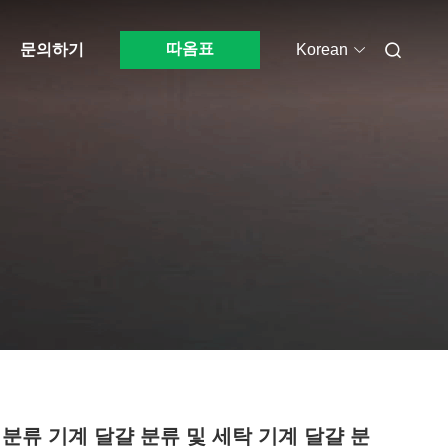
따옴표
문의하기
Korean
 분류 기계 달걀 분류 및 세탁 기계 달걀 분