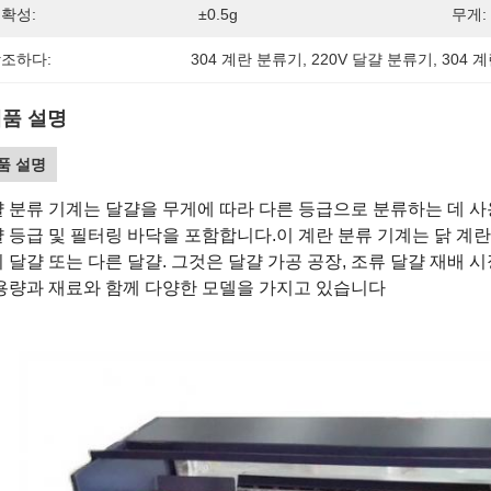
확성:
±0.5g
무게:
조하다:
304 계란 분류기
, 
220V 달걀 분류기
, 
304 
품 설명
품 설명
 분류 기계는 달걀을 무게에 따라 다른 등급으로 분류하는 데 사용
 등급 및 필터링 바닥을 포함합니다.이 계란 분류 기계는 닭 계란
 달걀 또는 다른 달걀. 그것은 달걀 가공 공장, 조류 달걀 재배 
용량과 재료와 함께 다양한 모델을 가지고 있습니다