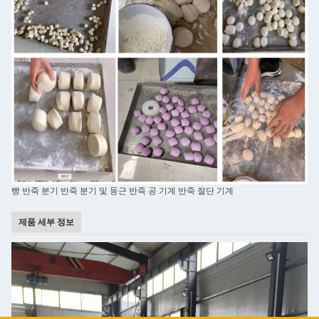
빵 반죽 분기 반죽 분기 및 둥근 반죽 공 기계 반죽 절단 기계
제품 세부 정보