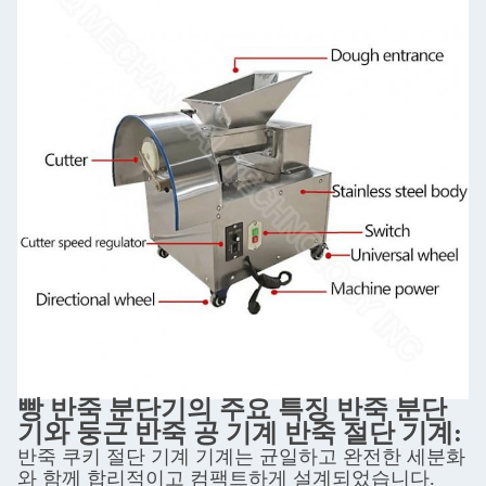
빵 반죽 분단기의 주요 특징 반죽 분단
기와 둥근 반죽 공 기계 반죽 절단 기계
:
반죽 쿠키 절단 기계 기계는 균일하고 완전한 세분화
와 함께 합리적이고 컴팩트하게 설계되었습니다.