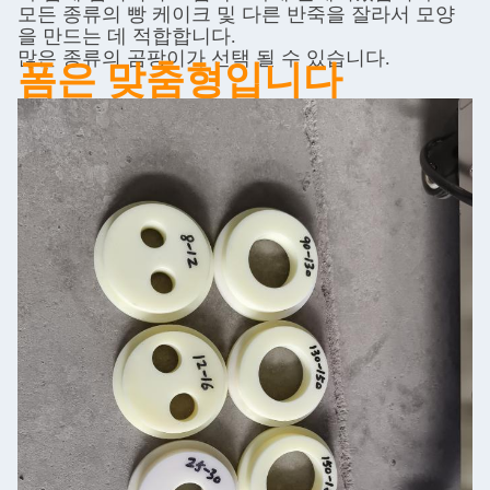
모든 종류의 빵 케이크 및 다른 반죽을 잘라서 모양
을 만드는 데 적합합니다.
많은 종류의 곰팡이가 선택 될 수 있습니다.
폼은 맞춤형입니다