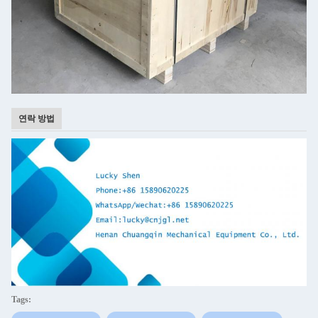
연락 방법
Tags: