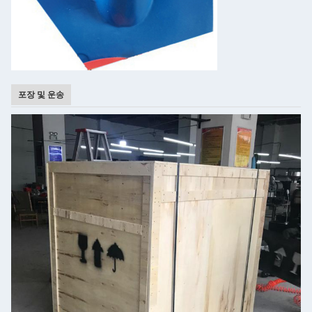
포장 및 운송