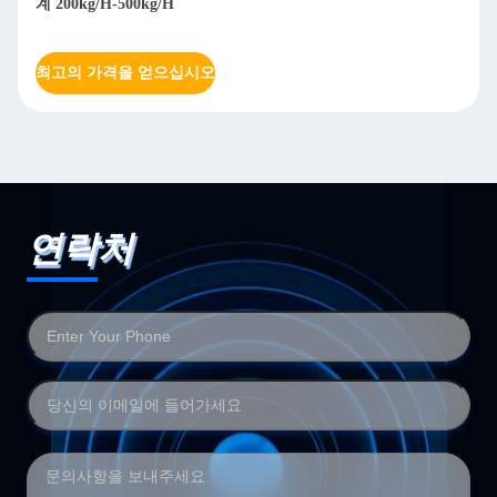
최고의 가격을 얻으십시오
연락처