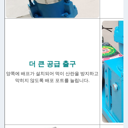
더 큰 공급 출구
양쪽에 배프가 설치되어 먹이 산란을 방지하고
막히지 않도록 배포 포트를 늘립니다.