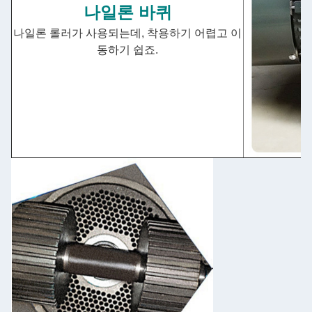
나일론 바퀴
나일론 롤러가 사용되는데, 착용하기 어렵고 이
동하기 쉽죠.