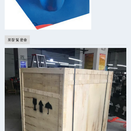
포장 및 운송