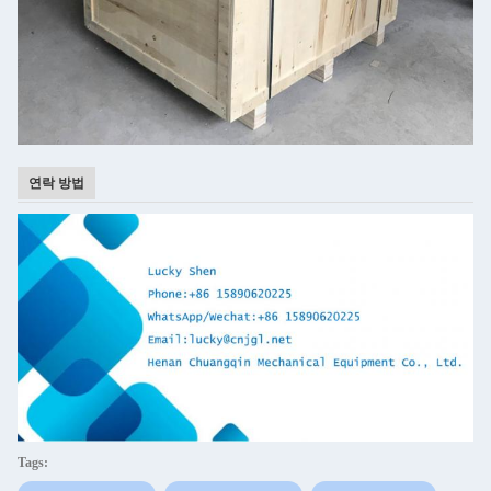
연락 방법
Tags: