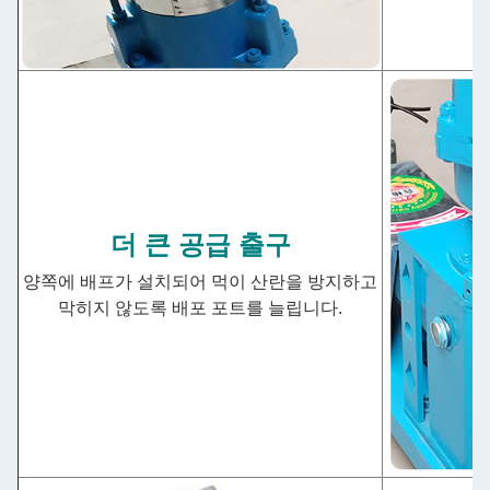
더 큰 공급 출구
양쪽에 배프가 설치되어 먹이 산란을 방지하고
막히지 않도록 배포 포트를 늘립니다.