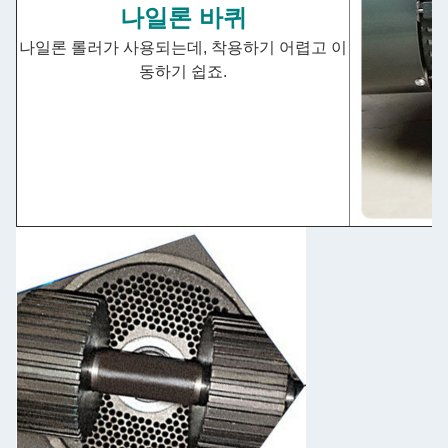
나일론 바퀴
나일론 롤러가 사용되는데, 착용하기 어렵고 이
동하기 쉽죠.