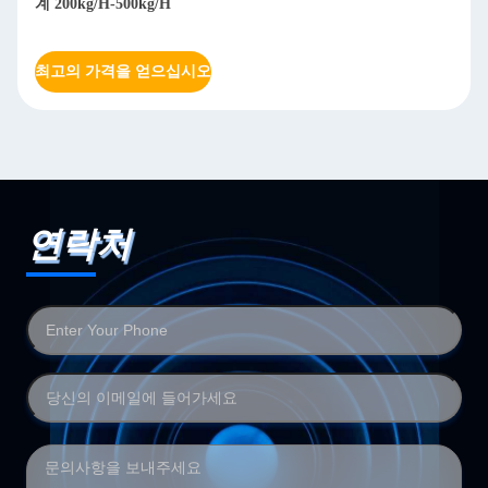
최고의 가격을 얻으십시오
연락처