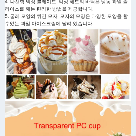
4. 나선형 믹싱 블레이드. 믹싱 헤드의 바닥은 냉동 과일 슬
라이스를 깨는 편리한 방법을 제공합니다.
5. 굴레 모양의 튀긴 모자. 모자의 모양은 다양한 모양을 할
수있는 과일 아이스크림에 달려 있습니다.