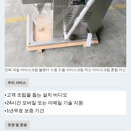
진짜 과일 아이스크림 블렌더 스윙 드릴 아이스크림 머신 아이스크림 혼합 머신
우리 서비스
•
고객 조립을 돕는 설치 비디오
•
24시간 모바일 또는 이메일 기술 지원
•1년
무료 보증 기간
포장 및 운송