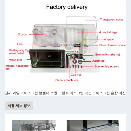
진짜 과일 아이스크림 블렌더 스윙 드릴 아이스크림 머신 아이스크림 혼합 머신
제품 세부 정보