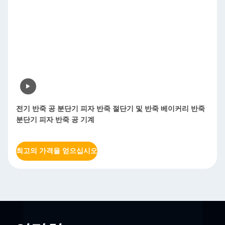
전기 반죽 공 분단기 피자 반죽 절단기 및 반죽 베이커리 반죽
분단기 피자 반죽 공 기계
최고의 가격을 얻으십시오