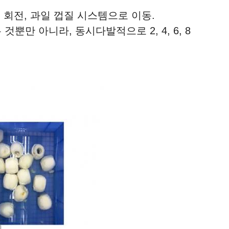
, 회전, 과일 껍질 시스템으로 이동.
뿐만 아니라, 동시다발적으로 2, 4, 6, 8