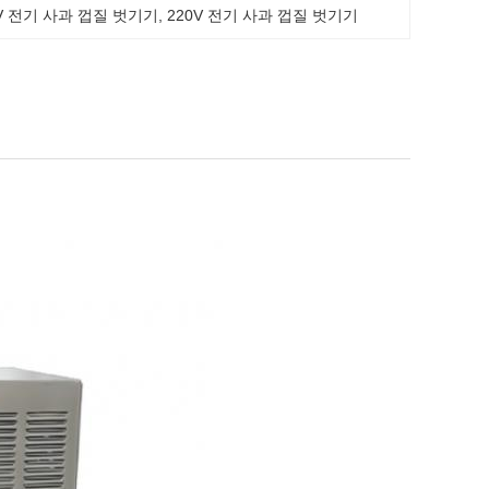
0V 전기 사과 껍질 벗기기
, 
220V 전기 사과 껍질 벗기기