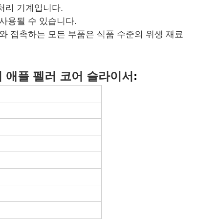
처리 기계입니다.
 사용될 수 있습니다.
료와 접촉하는 모든 부품은 식품 수준의 위생 재료
기 애플 펠러 코어 슬라이서
: