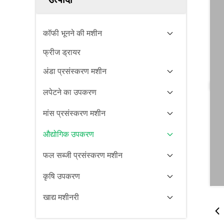
कॉफी भूनने की मशीन
फ्रीज ड्रायर
अंडा प्रसंस्करण मशीन
लपेटने का उपकरण
मांस प्रसंस्करण मशीन
औद्योगिक उपकरण
फल सब्जी प्रसंस्करण मशीन
कृषि उपकरण
खाद्य मशीनरी