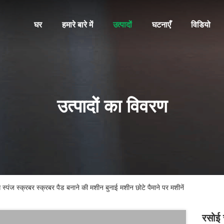
घर
हमारे बारे में
उत्पादों
घटनाएँ
विडियो
उत्पादों का विवरण
 स्पंज स्क्रबर स्क्रबर पैड बनाने की मशीन बुनाई मशीन छोटे पैमाने पर मशीनें
रसोई 