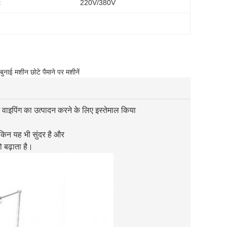
:
220V/380V
बुनाई मशीन छोटे पैमाने पर मशीनें
 वाइपिंग का उत्पादन करने के लिए इस्तेमाल किया
ेकिन यह भी सुंदर है और
 बढ़ाता है।