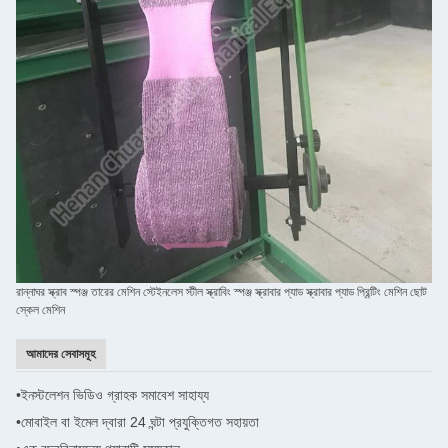
রান্নাঘর স্ক্রাব স্পঞ্জ তারের মেশিন স্টেইনলেস স্টীল স্ক্রাবিং স্পঞ্জ স্ক্রাবার প্যাড স্ক্রাবার প্যাড প্রিন্টিং মেশিন ছোট
স্কেল মেশিন
আমাদের সেবাসমূহ
•
ইনস্টলেশন ভিডিও গ্রাহক সমাবেশ সাহায্য
•
মোবাইল বা ইমেল দ্বারা 24 ঘন্টা প্রযুক্তিগত সহায়তা