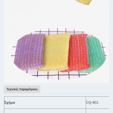
Τεχνικές παραμέτρους
Σχήμα
CQ-801