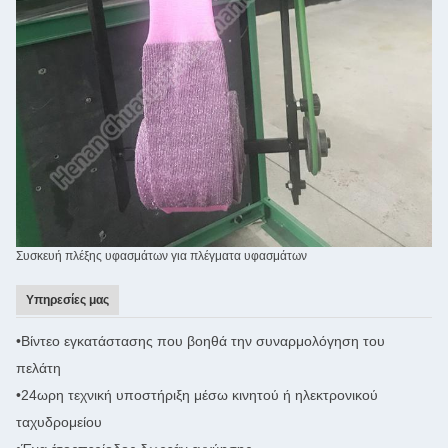
Συσκευή πλέξης υφασμάτων για πλέγματα υφασμάτων
Υπηρεσίες μας
•
Βίντεο εγκατάστασης που βοηθά την συναρμολόγηση του
πελάτη
•
24ωρη τεχνική υποστήριξη μέσω κινητού ή ηλεκτρονικού
ταχυδρομείου