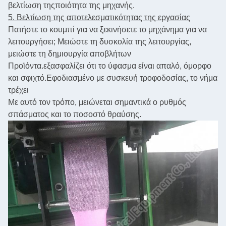
βελτίωση της
ποιότητα της μηχανής.
5. Βελτίωση της αποτελεσματικότητας της εργασίας
Πατήστε το κουμπί για να ξεκινήσετε το μηχάνημα για να
λειτουργήσει; Μειώστε τη δυσκολία της λειτουργίας,
μειώστε τη δημιουργία αποβλήτων
Προϊόντα.
εξασφαλίζει ότι το ύφασμα είναι απαλό, όμορφο
και σφιχτό.
Εφοδιασμένο με συσκευή τροφοδοσίας, το νήμα
τρέχει
Με αυτό τον τρόπο, μειώνεται σημαντικά ο ρυθμός
σπάσματος και το ποσοστό θραύσης.