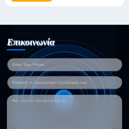
Επικοινωνία