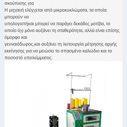
σκούπισης για
Η μηχανή ελέγχεται από μικροκυκλώματα, τα οποία
μπορούν να
υπολογιστή
και μπορεί να παράγει δεκάδες μοτίβα, το
οποίο όχι μόνο αυξάνει τη σταθερότητα, αλλά είναι επίσης
όμορφο και
γενναιόδωρος,
και αυξάνει τη λειτουργία μέτρησης αργής
εκκίνησης για να μειώσει το σπασμένο καλώδιο και το
ποσοστό υπολείμματος.