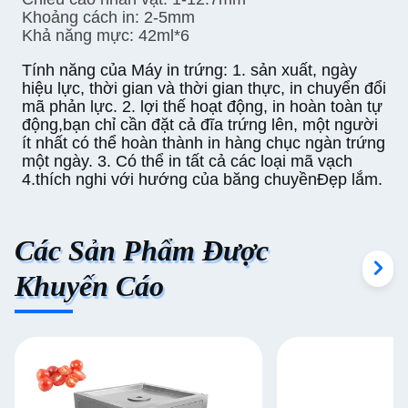
Khoảng cách in: 2-5mm
Khả năng mực: 42ml*6
Tính năng của Máy in trứng: 1. sản xuất, ngày
hiệu lực, thời gian và thời gian thực, in chuyển đổi
mã phản lực. 2. lợi thế hoạt động, in hoàn toàn tự
động,bạn chỉ cần đặt cả đĩa trứng lên, một người
ít nhất có thể hoàn thành in hàng chục ngàn trứng
một ngày. 3. Có thể in tất cả các loại mã vạch
4.thích nghi với hướng của băng chuyềnĐẹp lắm.
Các Sản Phẩm Được
Khuyến Cáo