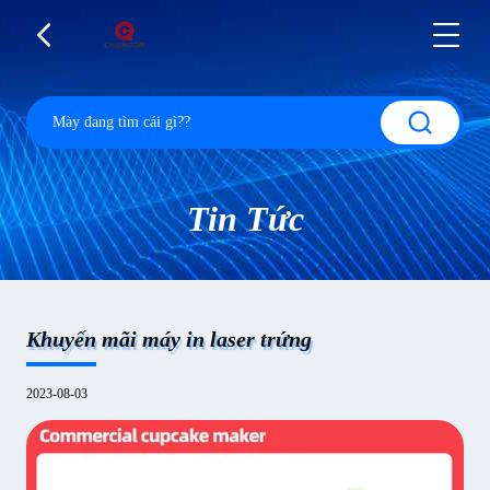
Tin Tức
Khuyến mãi máy in laser trứng
2023-08-03