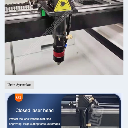
Ürün Ayrıntıları