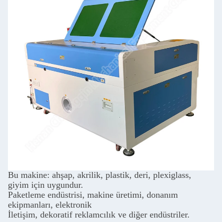
Bu makine: ahşap, akrilik, plastik, deri, plexiglass,
giyim için uygundur.
Paketleme endüstrisi, makine üretimi, donanım
ekipmanları, elektronik
İletişim, dekoratif reklamcılık ve diğer endüstriler.