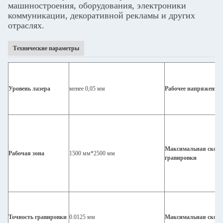
машиностроения, оборудования, электроники
коммуникации, декоративной рекламы и других
отраслях.
Технические параметры
Уровень лазера
менее 0,05 мм
Рабочее напряжение
Максимальная скоро
Рабочая зона
1500 мм*2500 мм
гравировки
Точность гравировки
0.0125 мм
Максимальная скоро