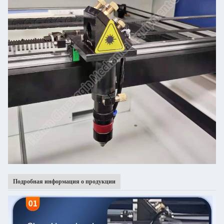
Подробная информация о продукции