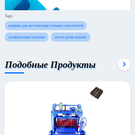
Tags:
машины для изготовления стальных очистителей
шлифовальные машины
ноготь делая машину
Подобные Продукты