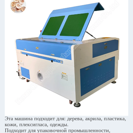
Эта машина подходит для: дерева, акрила, пластика,
кожи, плексигласа, одежды.
Подходит для упаковочной промышленности,