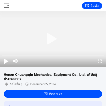
ติดต่อ
Henan Chuangqin Mechanical Equipment Co., Ltd. บริษัทผู้
ประกอบการ
วิดีโออื่น ๆ
December 05, 2024
ติดต่อเรา