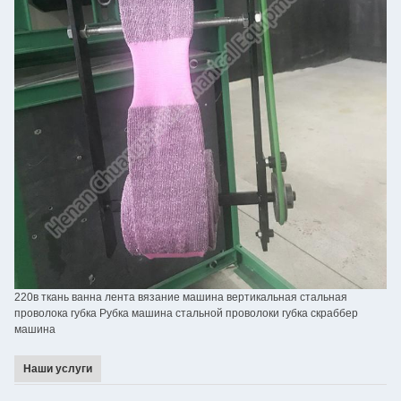
220в ткань ванна лента вязание машина вертикальная стальная
проволока губка Рубка машина стальной проволоки губка скраббер
машина
Наши услуги