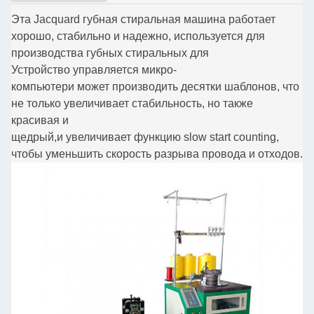
Эта Jacquard губная стиральная машина работает
хорошо, стабильно и надежно, используется для
производства губных стиральных для
Устройство управляется микро-
компьютер
и может производить десятки шаблонов, что
не только увеличивает стабильность, но также
красивая и
щедрый,
и увеличивает функцию slow start counting,
чтобы уменьшить скорость разрыва провода и отходов.