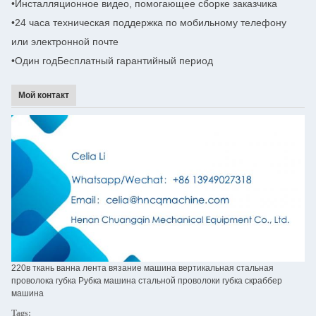
•
Инсталляционное видео, помогающее сборке заказчика
•
24 часа техническая поддержка по мобильному телефону
или электронной почте
•Один год
Бесплатный гарантийный период
Мой контакт
220в ткань ванна лента вязание машина вертикальная стальная
проволока губка Рубка машина стальной проволоки губка скраббер
машина
Tags: