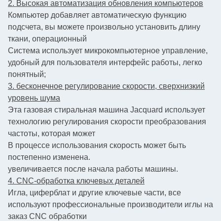
2. Высокая автоматизация обновления компьютеров
Компьютер добавляет автоматическую функцию
подсчета, вы можете произвольно установить длину
ткани, операционный
Система использует микрокомпьютерное управление,
удобный для пользователя интерфейс работы, легко
понятный;
3. бесконечное регулирование скорости, сверхнизкий
уровень шума
Эта газовая стиральная машина Jacquard использует
технологию регулирования скорости преобразования
частоты, которая может
В процессе использования скорость может быть
постепенно изменена.
увеличивается после начала работы машины.
4. CNC-обработка ключевых деталей
Игла, циферблат и другие ключевые части, все
используют профессиональные производители иглы на
заказ CNC обработки