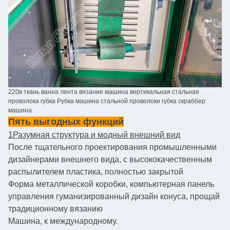
220в ткань ванна лента вязание машина вертикальная стальная
проволока губка Рубка машина стальной проволоки губка скраббер
машина
Пять выгодных функций
1Разумная структура и модный внешний вид
После тщательного проектирования промышленными
дизайнерами внешнего вида, с высококачественным
распылителем пластика, полностью закрытой
Форма металлической коробки, компьютерная панель
управления гуманизированный дизайн конуса, прощай
традиционному вязанию
Машина, к международному.