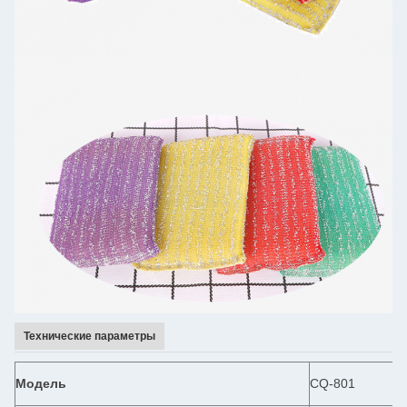
Технические параметры
Модель
CQ-801