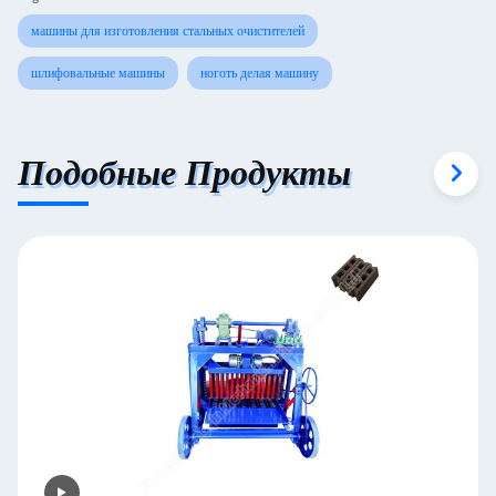
машины для изготовления стальных очистителей
шлифовальные машины
ноготь делая машину
Подобные Продукты