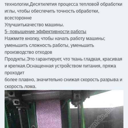
технологии,
Десятилетия процесса тепловой обработки
иглы, чтобы обеспечить точность обработки,
всесторонне
Улучшить
качество машины.
5- повышение эффективности работы
Нажмите кнопку, чтобы начать работу машины;
уменьшить сложность работы, уменьшить
производство отходов
Продукты.
Это гарантирует, что ткань гладкая, красивая
и крепкая.
Оснащенная устройством питания, пряжа
проходит
более плавно, значительно снижая скорость разрыва и
скорость лома.