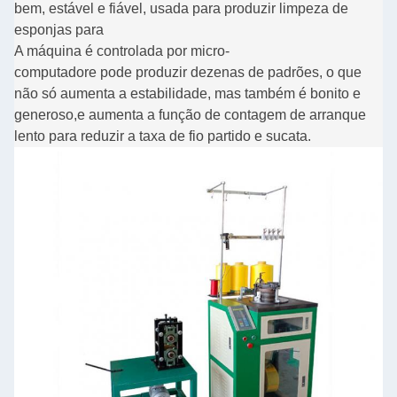
bem, estável e fiável, usada para produzir limpeza de
esponjas para
A máquina é controlada por micro-
computador
e pode produzir dezenas de padrões, o que
não só aumenta a estabilidade, mas também é bonito e
generoso,
e aumenta a função de contagem de arranque
lento para reduzir a taxa de fio partido e sucata.