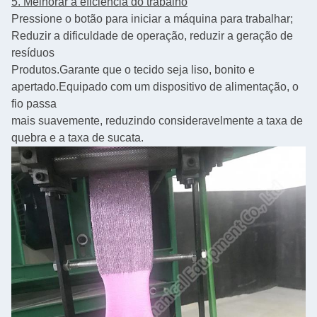
5. Melhorar a eficiência do trabalho
Pressione o botão para iniciar a máquina para trabalhar;
Reduzir a dificuldade de operação, reduzir a geração de
resíduos
Produtos.
Garante que o tecido seja liso, bonito e
apertado.
Equipado com um dispositivo de alimentação, o
fio passa
mais suavemente, reduzindo consideravelmente a taxa de
quebra e a taxa de sucata.