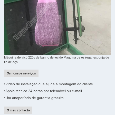
Máquina de tricô 220v de banho de tecido Máquina de esfregar esponja de
fio de aço
Os nossos serviços
•
Vídeo de instalação que ajuda a montagem do cliente
•
Apoio técnico 24 horas por telemóvel ou e-mail
•Um ano
período de garantia gratuita
O meu contacto