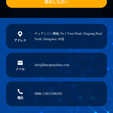
堤出しなさい
チュアンジン機械, No.1 Youyi Road, Xingyang Road
North, Zhengzhou, 中国
アドレス
info@hncqmachine.com
メール
0086-13015506293
電話