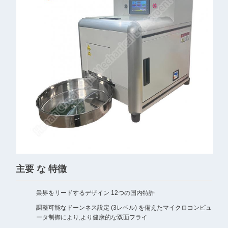
主要 な 特徴
業界をリードするデザイン 12つの国内特許
調整可能なドーンネス設定 (3レベル) を備えたマイクロコンピュ
ータ制御により,より健康的な双面フライ