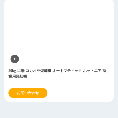
20kg 工場 コカオ豆焼却機 オートマティック ホットエア 商
業用焼却機
お問い合わせ