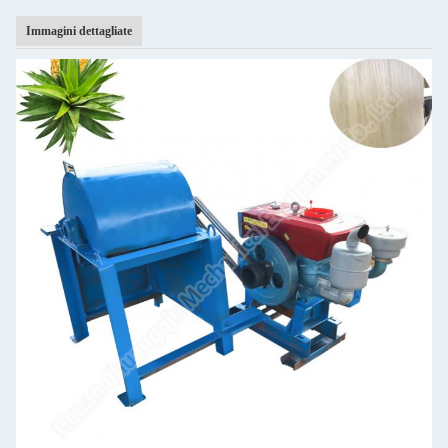
Immagini dettagliate