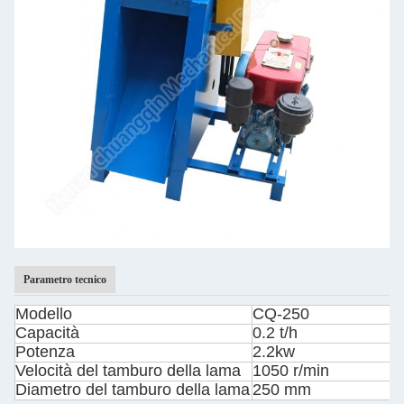
Parametro tecnico
Modello
CQ-250
Capacità
0.2 t/h
Potenza
2.2kw
Velocità del tamburo della lama
1050 r/min
Diametro del tamburo della lama
250 mm