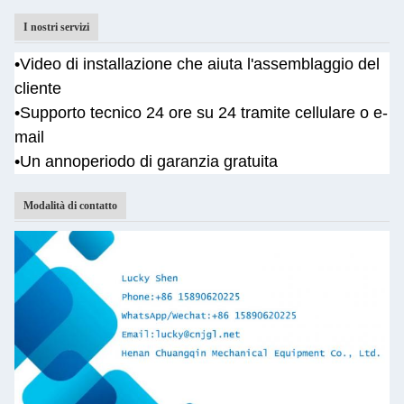
I nostri servizi
•
Video di installazione che aiuta l'assemblaggio del
cliente
•
Supporto tecnico 24 ore su 24 tramite cellulare o e-
mail
•Un anno
periodo di garanzia gratuita
Modalità di contatto