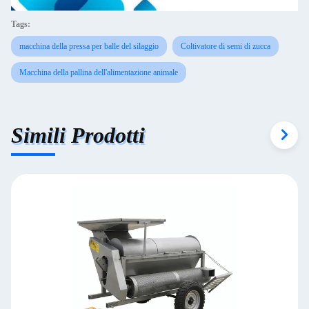
Tags:
macchina della pressa per balle del silaggio
Coltivatore di semi di zucca
Macchina della pallina dell'alimentazione animale
Simili Prodotti