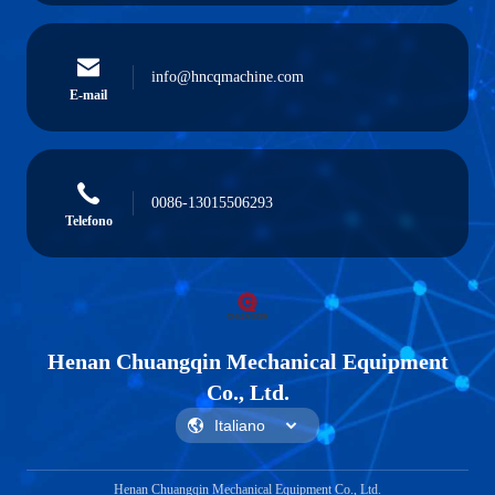
info@hncqmachine.com
E-mail
0086-13015506293
Telefono
Henan Chuangqin Mechanical Equipment
Co., Ltd.
Henan Chuangqin Mechanical Equipment Co., Ltd.