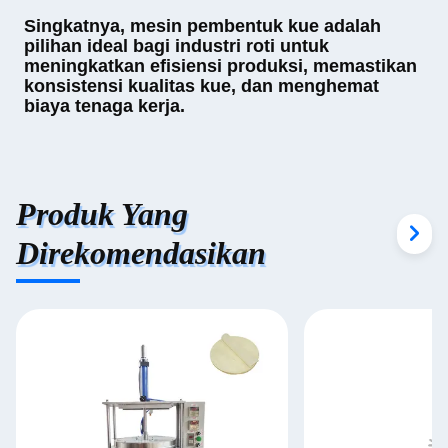
Singkatnya, mesin pembentuk kue adalah
pilihan ideal bagi industri roti untuk
meningkatkan efisiensi produksi, memastikan
konsistensi kualitas kue, dan menghemat
biaya tenaga kerja.
Produk Yang
Direkomendasikan