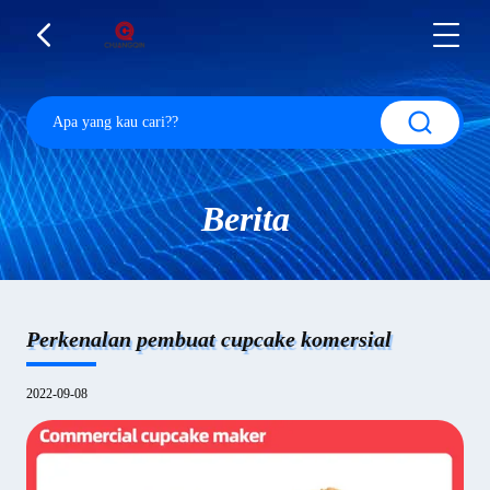
Berita
Perkenalan pembuat cupcake komersial
2022-09-08