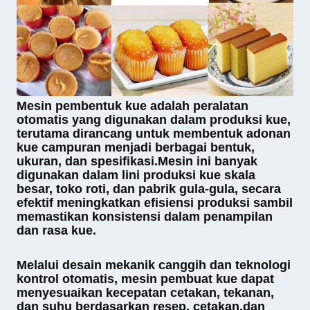
Mesin pembentuk kue adalah peralatan
otomatis yang digunakan dalam produksi kue,
terutama dirancang untuk membentuk adonan
kue campuran menjadi berbagai bentuk,
ukuran, dan spesifikasi.Mesin ini banyak
digunakan dalam lini produksi kue skala
besar, toko roti, dan pabrik gula-gula, secara
efektif meningkatkan efisiensi produksi sambil
memastikan konsistensi dalam penampilan
dan rasa kue.
Melalui desain mekanik canggih dan teknologi
kontrol otomatis, mesin pembuat kue dapat
menyesuaikan kecepatan cetakan, tekanan,
dan suhu berdasarkan resep, cetakan,dan