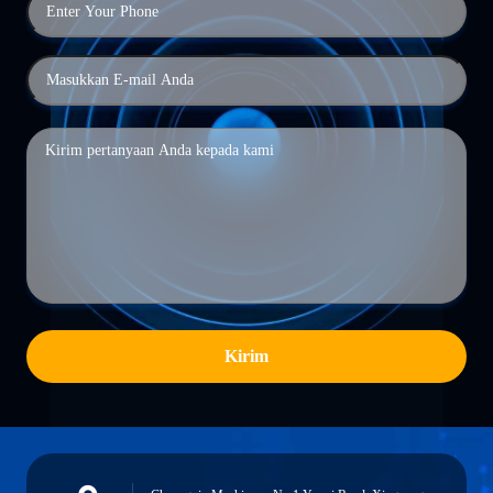
Kirim