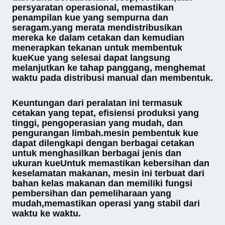
persyaratan operasional, memastikan
penampilan kue yang sempurna dan
seragam.yang merata mendistribusikan
mereka ke dalam cetakan dan kemudian
menerapkan tekanan untuk membentuk
kueKue yang selesai dapat langsung
melanjutkan ke tahap panggang, menghemat
waktu pada distribusi manual dan membentuk.
Keuntungan dari peralatan ini termasuk
cetakan yang tepat, efisiensi produksi yang
tinggi, pengoperasian yang mudah, dan
pengurangan limbah.mesin pembentuk kue
dapat dilengkapi dengan berbagai cetakan
untuk menghasilkan berbagai jenis dan
ukuran kueUntuk memastikan kebersihan dan
keselamatan makanan, mesin ini terbuat dari
bahan kelas makanan dan memiliki fungsi
pembersihan dan pemeliharaan yang
mudah,memastikan operasi yang stabil dari
waktu ke waktu.