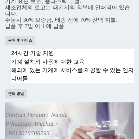
기계 표면 보호, 플라스틱 고정.
제조업체의 로고는 패키지의 외부에 인쇄되어 있습
니다.
주문시 30% 보증금, 배송 전에 70% 잔액 지불.
납품 후 7일 이내에 납품
판매 후 서비스
24시간 기술 지원
기계 설치와 사용에 대한 교육
해외에 있는 기계에 서비스를 제공할 수 있는 엔지
니어들
연락 방법